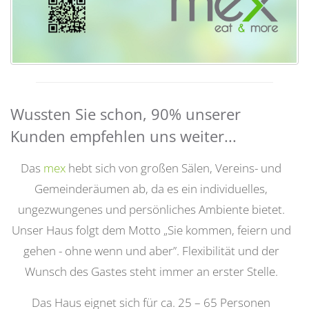
Wussten Sie schon, 90% unserer
Kunden empfehlen uns weiter...
Das
mex
hebt sich von großen Sälen, Vereins- und
Gemeinderäumen ab, da es ein individuelles,
ungezwungenes und persönliches Ambiente bietet.
Unser Haus folgt dem Motto „Sie kommen, feiern und
gehen - ohne wenn und aber”. Flexibilität und der
Wunsch des Gastes steht immer an erster Stelle.
Das Haus eignet sich für ca. 25 – 65 Personen