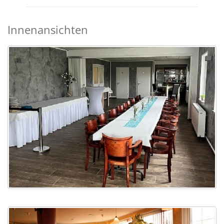
Innenansichten