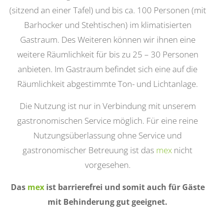
(sitzend an einer Tafel) und bis ca. 100 Personen (mit
Barhocker und Stehtischen) im klimatisierten
Gastraum. Des Weiteren können wir ihnen eine
weitere Räumlichkeit für bis zu 25 – 30 Personen
anbieten. Im Gastraum befindet sich eine auf die
Räumlichkeit abgestimmte Ton- und Lichtanlage.
Die Nutzung ist nur in Verbindung mit unserem
gastronomischen Service möglich. Für eine reine
Nutzungsüberlassung ohne Service und
gastronomischer Betreuung ist das
mex
nicht
vorgesehen.
Das
mex
ist barrierefrei und somit auch für Gäste
mit Behinderung gut geeignet.