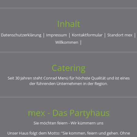
Inhalt
|
|
|
|
Datenschutz­erklärung
Impressum
Kontaktformular
Standort mex
|
Willkommen
Catering
Seit 30 Jahren steht Conrad Menü für höchste Qualität und ist eines
der führenden Unternehmen in der Region.
mex - Das Partyhaus
Sie möchten feiern - Wir kümmern uns
Unser Haus folgt dem Motto: "Sie kommen, feiern und gehen. Ohne